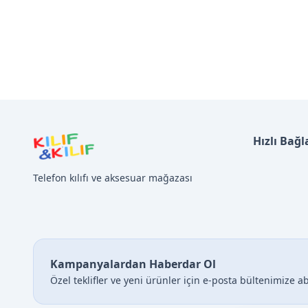
Hızlı Bağl
Telefon kılıfı ve aksesuar mağazası
Kampanyalardan Haberdar Ol
Özel teklifler ve yeni ürünler için e-posta bültenimize a