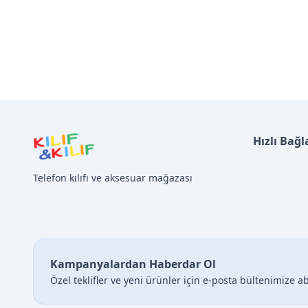
Hızlı Bağl
Telefon kılıfı ve aksesuar mağazası
Kampanyalardan Haberdar Ol
Özel teklifler ve yeni ürünler için e-posta bültenimize a