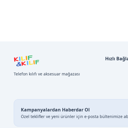
Hızlı Bağl
Telefon kılıfı ve aksesuar mağazası
Kampanyalardan Haberdar Ol
Özel teklifler ve yeni ürünler için e-posta bültenimize a