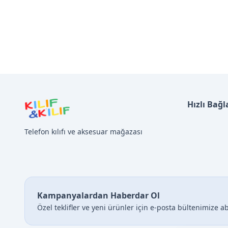
Hızlı Bağl
Telefon kılıfı ve aksesuar mağazası
Kampanyalardan Haberdar Ol
Özel teklifler ve yeni ürünler için e-posta bültenimize a