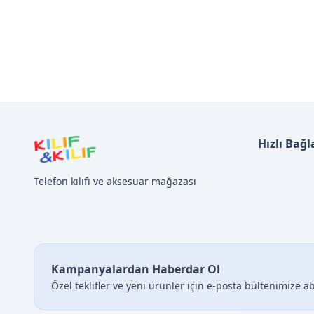
Hızlı Bağl
Telefon kılıfı ve aksesuar mağazası
Kampanyalardan Haberdar Ol
Özel teklifler ve yeni ürünler için e-posta bültenimize a