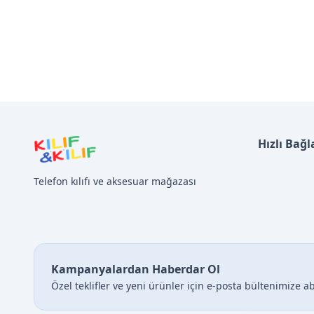
Hızlı Bağl
Telefon kılıfı ve aksesuar mağazası
Kampanyalardan Haberdar Ol
Özel teklifler ve yeni ürünler için e-posta bültenimize a