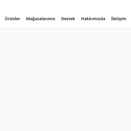
Ürünler
Mağazalarımız
Destek
Hakkımızda
İletişim