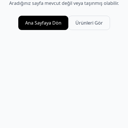
Aradığınız sayfa mevcut değil veya taşınmış olabilir.
Ana Sayfaya Dön
Ürünleri Gör