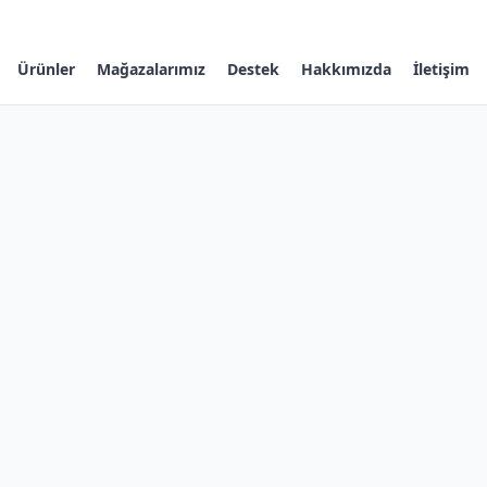
Ürünler
Mağazalarımız
Destek
Hakkımızda
İletişim