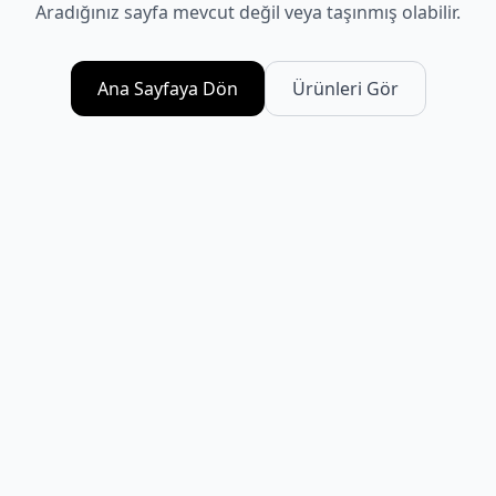
Aradığınız sayfa mevcut değil veya taşınmış olabilir.
Ana Sayfaya Dön
Ürünleri Gör